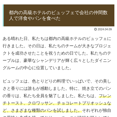
都内の高級ホテルのビュッフェで会社の仲間数
人で洋食やパンを食べた
2024.04.09
ある晴れた日、私たちは都内の高級ホテルのビュッフェに
行きました。その日は、私たちのチームが大きなプロジェ
クトを成功させたことを祝うための日でした。私たちのテ
ーブルは、豪華なシャンデリアが輝く広々としたダイニン
グルームの中心に位置していました。
ビュッフェは、色とりどりの料理でいっぱいで、その美し
さと香りには誰もが感動しました。特に、焼き立てのパン
の香りは、私たち全員を魅了しました。私たちは、
フレン
チトースト、クロワッサン、チョコレートブリオッシュな
ど、さまざまな種類のパンを試しました。
それぞれが独自