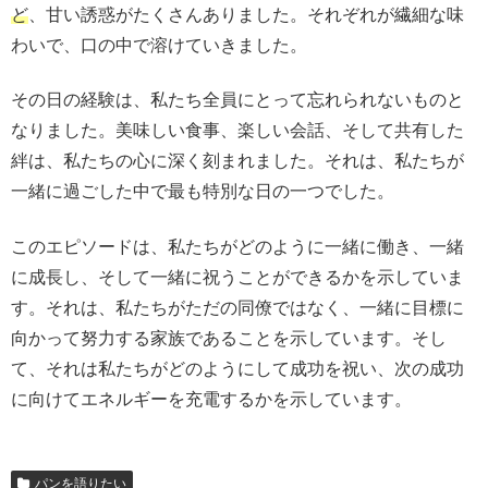
ど
、甘い誘惑がたくさんありました。それぞれが繊細な味
わいで、口の中で溶けていきました。
その日の経験は、私たち全員にとって忘れられないものと
なりました。美味しい食事、楽しい会話、そして共有した
絆は、私たちの心に深く刻まれました。それは、私たちが
一緒に過ごした中で最も特別な日の一つでした。
このエピソードは、私たちがどのように一緒に働き、一緒
に成長し、そして一緒に祝うことができるかを示していま
す。それは、私たちがただの同僚ではなく、一緒に目標に
向かって努力する家族であることを示しています。そし
て、それは私たちがどのようにして成功を祝い、次の成功
に向けてエネルギーを充電するかを示しています。
パンを語りたい