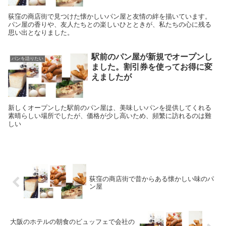
荻窪の商店街で見つけた懐かしいパン屋と友情の絆を描いています。
パン屋の香りや、友人たちとの楽しいひとときが、私たちの心に残る
思い出となりました。
駅前のパン屋が新規でオープンし
パンを語りたい
ました。割引券を使ってお得に変
えましたが
新しくオープンした駅前のパン屋は、美味しいパンを提供してくれる
素晴らしい場所でしたが、価格が少し高いため、頻繁に訪れるのは難
しい
荻窪の商店街で昔からある懐かしい味のパ
ン屋
大阪のホテルの朝食のビュッフェで会社の