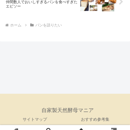
仲間数人でおいしすぎるパンを食べすぎた
エピソー
ホーム
パンを語りたい
自家製天然酵母マニア
サイトマップ
おすすめ参考集
Copyright © 2017 自家製天然酵母マニア All Rights Reserved.